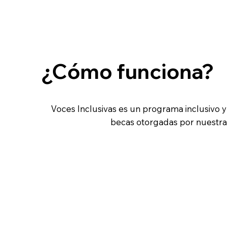
¿Cómo funciona?
Voces Inclusivas es un programa inclusivo y 
becas otorgadas por nuestra 